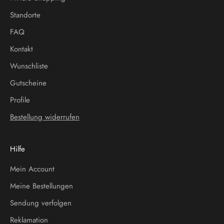
Standorte
FAQ
Kontakt
Wunschliste
Gutscheine
Profile
Bestellung widerrufen
Hilfe
Mein Account
Meine Bestellungen
Sendung verfolgen
Reklamation