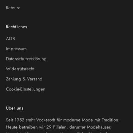
Retoure
Rechtliches
AGB
Impressum
Datenschutzerklärung
Widerrufsrecht
Zahlung & Versand
Cookie-Einstellungen
Über uns
Seit 1952 steht Vockeroth für moderne Mode mit Tradition.
Heute betreiben wir 29 Filialen, darunter Modehäuser,