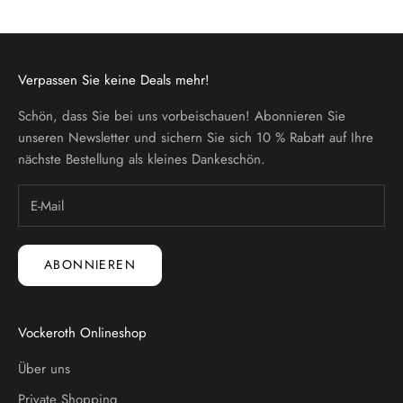
Verpassen Sie keine Deals mehr!
Schön, dass Sie bei uns vorbeischauen! Abonnieren Sie
unseren Newsletter und sichern Sie sich 10 % Rabatt auf Ihre
nächste Bestellung als kleines Dankeschön.
ABONNIEREN
Vockeroth Onlineshop
Über uns
Private Shopping