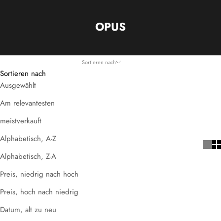
OPUS
Sortieren nach
Sortieren nach
Ausgewählt
Am relevantesten
meistverkauft
Alphabetisch, A-Z
Alphabetisch, Z-A
Preis, niedrig nach hoch
Preis, hoch nach niedrig
Datum, alt zu neu