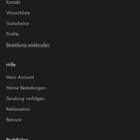
Kontakt
Wunschliste
Gutscheine
Profile
Bestellung widerrufen
Hilfe
Mein Account
Meine Bestellungen
Sendung verfolgen
Reklamation
Retoure
Rechtliches