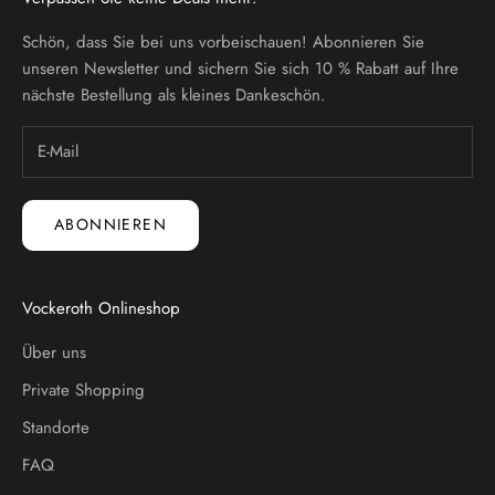
Schön, dass Sie bei uns vorbeischauen! Abonnieren Sie
unseren Newsletter und sichern Sie sich 10 % Rabatt auf Ihre
nächste Bestellung als kleines Dankeschön.
ABONNIEREN
Vockeroth Onlineshop
Über uns
Private Shopping
Standorte
FAQ