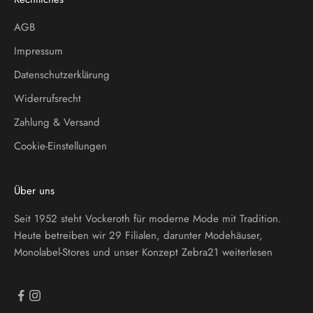
AGB
Impressum
Datenschutzerklärung
Widerrufsrecht
Zahlung & Versand
Cookie-Einstellungen
Über uns
Seit 1952 steht Vockeroth für moderne Mode mit Tradition.
Heute betreiben wir 29 Filialen, darunter Modehäuser,
Monolabel-Stores und unser Konzept Zebra21
weiterlesen