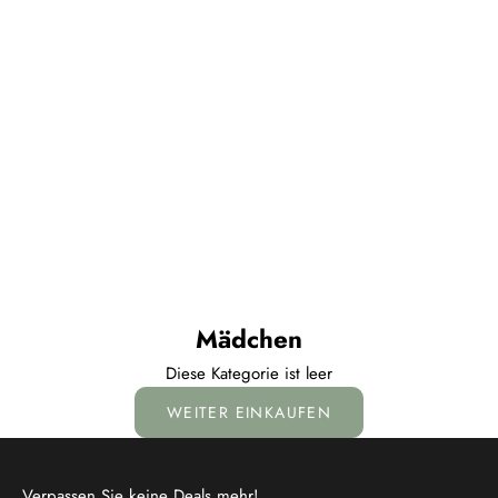
Mädchen
Diese Kategorie ist leer
WEITER EINKAUFEN
Verpassen Sie keine Deals mehr!