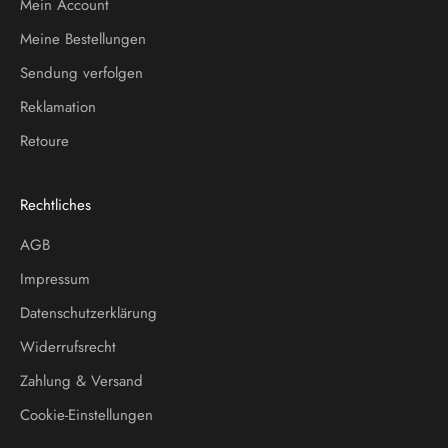
Mein Account
Meine Bestellungen
Sendung verfolgen
Reklamation
Retoure
Rechtliches
AGB
Impressum
Datenschutzerklärung
Widerrufsrecht
Zahlung & Versand
Cookie-Einstellungen