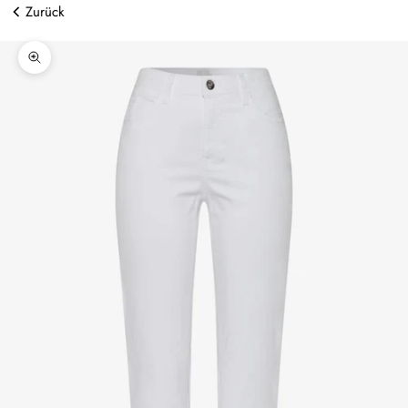
Zurück
Bild vergrößern