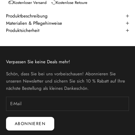
Kostenloser Versand
Kostenlose Retoure
Produktbeschreibung
Materialien & Pflegehinweise
Produktsicherheit
Verpassen Sie keine Deals mehr!
Schön, dass Sie bei uns vorbeischauen! Abonnieren Sie
unseren Newsletter und sichern Sie sich 10 % Rabatt auf Ihre
nächste Bestellung als kleines Dankeschön.
ABONNIEREN