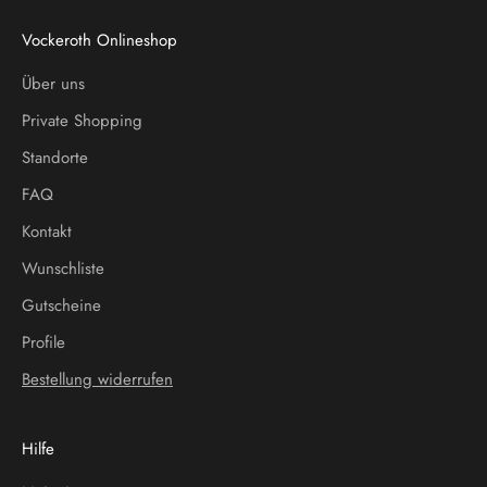
Vockeroth Onlineshop
Über uns
Private Shopping
Standorte
FAQ
Kontakt
Wunschliste
Gutscheine
Profile
Bestellung widerrufen
Hilfe