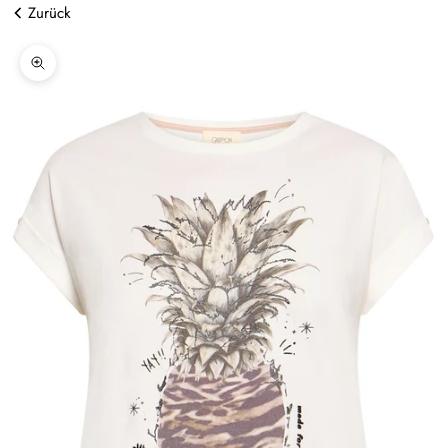
Zurück
Bild vergrößern