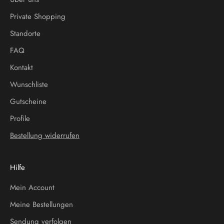
Private Shopping
Standorte
FAQ
Kontakt
Wunschliste
Gutscheine
Profile
Bestellung widerrufen
Hilfe
Mein Account
Meine Bestellungen
Sendung verfolgen