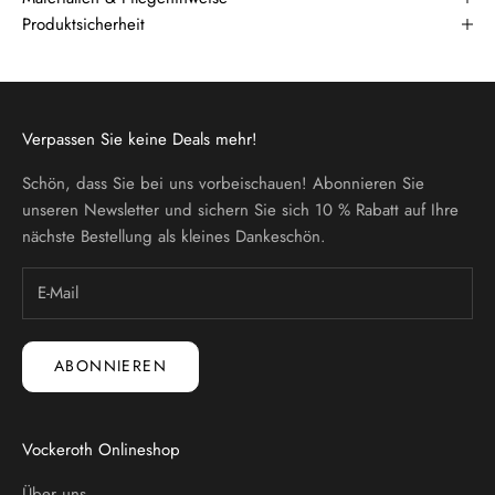
Produktsicherheit
Verpassen Sie keine Deals mehr!
Schön, dass Sie bei uns vorbeischauen! Abonnieren Sie
unseren Newsletter und sichern Sie sich 10 % Rabatt auf Ihre
nächste Bestellung als kleines Dankeschön.
ABONNIEREN
Vockeroth Onlineshop
Über uns