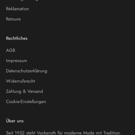
Reklamation
Retoure
Rechtliches
AGB
Impressum
Datenschutzerklärung
Widerrufsrecht
Zahlung & Versand
Cookie-Einstellungen
Über uns
Seit 1952 steht Vockeroth für moderne Mode mit Tradition.