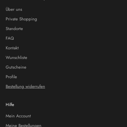
Über uns
Private Shopping
Standorte
FAQ
Kontakt
Wunschliste
Gutscheine
Profile
Bestellung widerrufen
Hilfe
Mein Account
Meine Bestellungen