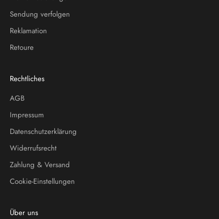
Sendung verfolgen
Reklamation
Retoure
Rechtliches
AGB
Impressum
Datenschutzerklärung
Widerrufsrecht
Zahlung & Versand
Cookie-Einstellungen
Über uns