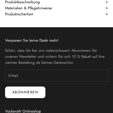
Produktbeschreibung
Materialien & Pflegehinweise
Produktsicherheit
Verpassen Sie keine Deals mehr!
Schön, dass Sie bei uns vorbeischauen! Abonnieren Sie
unseren Newsletter und sichern Sie sich 10 % Rabatt auf Ihre
nächste Bestellung als kleines Dankeschön.
ABONNIEREN
Vockeroth Onlineshop