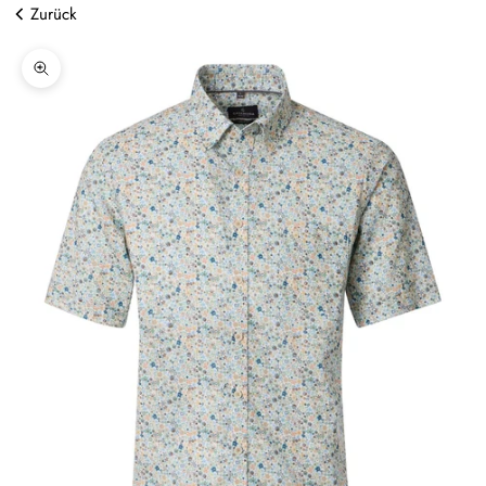
Zurück
Bild vergrößern