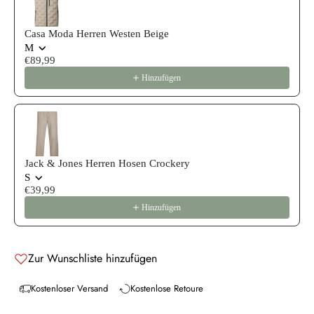
Casa Moda Herren Westen Beige
M
€89,99
Hinzufügen
Jack & Jones Herren Hosen Crockery
S
€39,99
Hinzufügen
Zur Wunschliste hinzufügen
Kostenloser Versand
Kostenlose Retoure