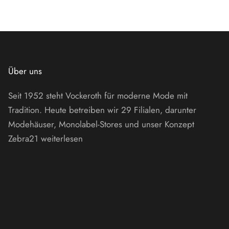
Über uns
Seit 1952 steht Vockeroth für moderne Mode mit
Tradition. Heute betreiben wir 29 Filialen, darunter
Modehäuser, Monolabel-Stores und unser Konzept
Zebra21
weiterlesen