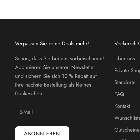
Verpassen Sie keine Deals mehr!
Vockeroth 
Schön, dass Sie bei uns vorbeischauen!
Über uns
Abonnieren Sie unseren Newsletter
Private Sh
und sichern Sie sich 10 % Rabatt auf
Standorte
Ihre nächste Bestellung als kleines
Dankeschön.
FAQ
Kontakt
Wunschlist
Gutscheine
ABONNIEREN