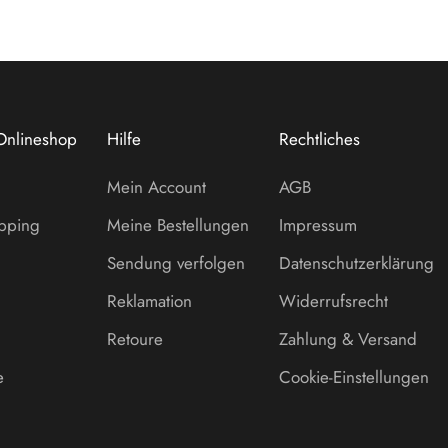
Onlineshop
Hilfe
Rechtliches
Mein Account
AGB
opping
Meine Bestellungen
Impressum
Sendung verfolgen
Datenschutzerklärung
Reklamation
Widerrufsrecht
Retoure
Zahlung & Versand
e
Cookie-Einstellungen