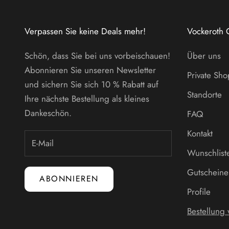
Verpassen Sie keine Deals mehr!
Vockeroth 
Schön, dass Sie bei uns vorbeischauen!
Über uns
Abonnieren Sie unseren Newsletter
Private Sh
und sichern Sie sich 10 % Rabatt auf
Standorte
Ihre nächste Bestellung als kleines
Dankeschön.
FAQ
Kontakt
Wunschlist
Gutscheine
ABONNIEREN
Profile
Bestellung