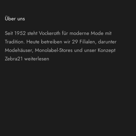
Über uns
Seit 1952 steht Vockeroth für moderne Mode mit
Tradition. Heute betreiben wir 29 Filialen, darunter
Modehäuser, Monolabel-Stores und unser Konzept
Zebra21
weiterlesen