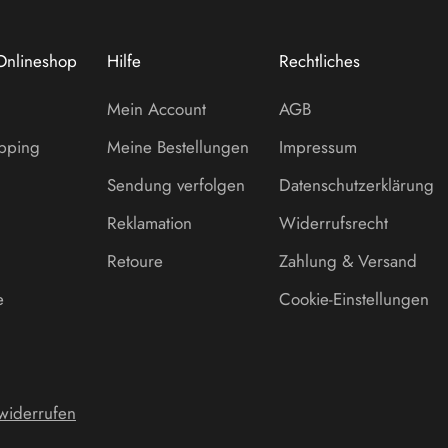
Onlineshop
Hilfe
Rechtliches
Mein Account
AGB
opping
Meine Bestellungen
Impressum
Sendung verfolgen
Datenschutzerklärung
Reklamation
Widerrufsrecht
Retoure
Zahlung & Versand
e
Cookie-Einstellungen
 widerrufen