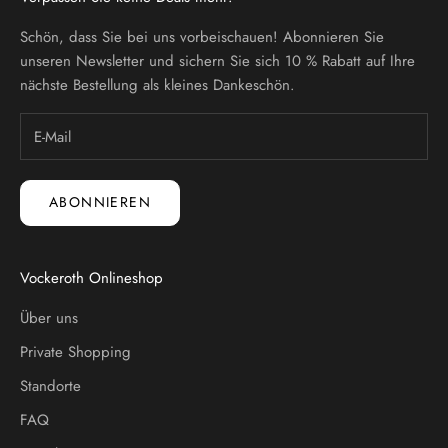
Schön, dass Sie bei uns vorbeischauen! Abonnieren Sie
unseren Newsletter und sichern Sie sich 10 % Rabatt auf Ihre
nächste Bestellung als kleines Dankeschön.
ABONNIEREN
Vockeroth Onlineshop
Über uns
Private Shopping
Standorte
FAQ