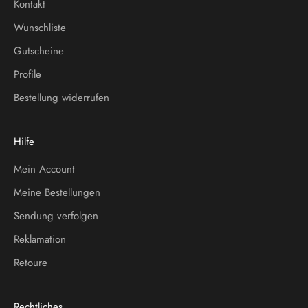
Kontakt
Wunschliste
Gutscheine
Profile
Bestellung widerrufen
Hilfe
Mein Account
Meine Bestellungen
Sendung verfolgen
Reklamation
Retoure
Rechtliches