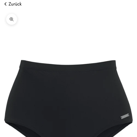
Zurück
Bild vergrößern