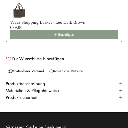
Vaasa Shopping Basket - Leo Dark Brown
€79,00
Hinzufügen
Zur Wunschliste hinzufügen
Kostenloser Versand
Kostenlose Retoure
Produktbeschreibung
Materialien & Pflegehinweise
Produktsicherheit
Verpassen Sie keine Deals mehr!