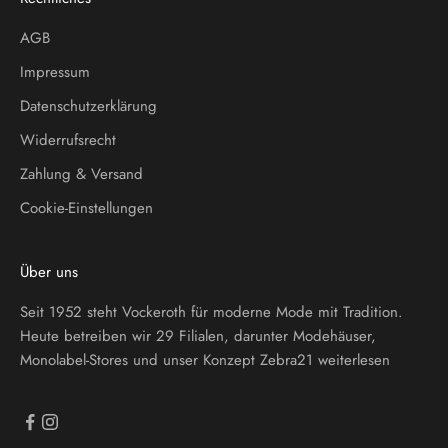
AGB
Impressum
Datenschutzerklärung
Widerrufsrecht
Zahlung & Versand
Cookie-Einstellungen
Über uns
Seit 1952 steht Vockeroth für moderne Mode mit Tradition.
Heute betreiben wir 29 Filialen, darunter Modehäuser,
Monolabel-Stores und unser Konzept Zebra21
weiterlesen