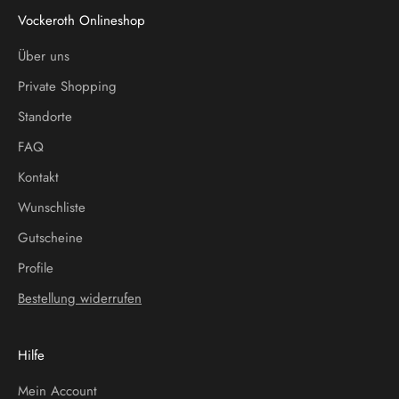
Vockeroth Onlineshop
Über uns
Private Shopping
Standorte
FAQ
Kontakt
Wunschliste
Gutscheine
Profile
Bestellung widerrufen
Hilfe
Mein Account