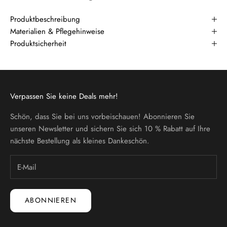
Produktbeschreibung
Materialien & Pflegehinweise
Produktsicherheit
Verpassen Sie keine Deals mehr!
Schön, dass Sie bei uns vorbeischauen! Abonnieren Sie
unseren Newsletter und sichern Sie sich 10 % Rabatt auf Ihre
nächste Bestellung als kleines Dankeschön.
ABONNIEREN