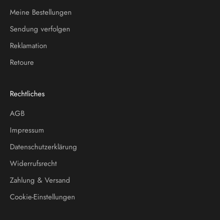
Meine Bestellungen
Sendung verfolgen
Reklamation
Retoure
Rechtliches
AGB
Impressum
Datenschutzerklärung
Widerrufsrecht
Zahlung & Versand
Cookie-Einstellungen