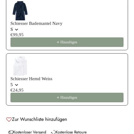
Schiesser Bademantel Navy
S
€99,95
Hinzufügen
Schiesser Hemd Weiss
5
€24,95
Hinzufügen
Zur Wunschliste hinzufügen
Kostenloser Versand
Kostenlose Retoure