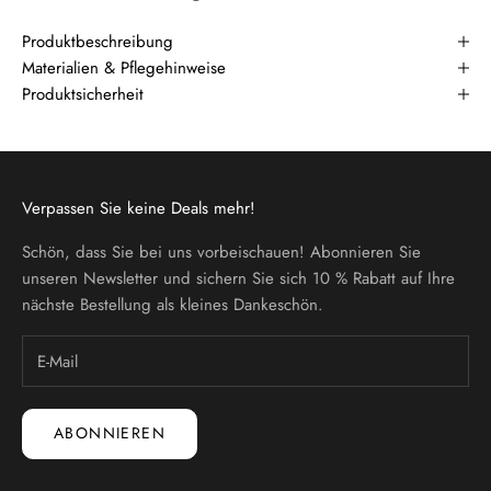
Produktbeschreibung
Materialien & Pflegehinweise
Produktsicherheit
Verpassen Sie keine Deals mehr!
Schön, dass Sie bei uns vorbeischauen! Abonnieren Sie
unseren Newsletter und sichern Sie sich 10 % Rabatt auf Ihre
nächste Bestellung als kleines Dankeschön.
ABONNIEREN