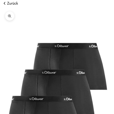
Zurück
Bild vergrößern