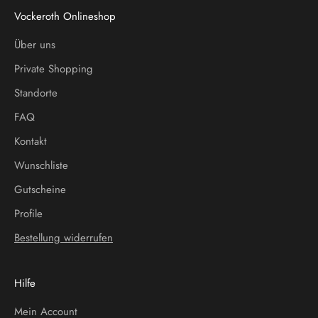
Vockeroth Onlineshop
Über uns
Private Shopping
Standorte
FAQ
Kontakt
Wunschliste
Gutscheine
Profile
Bestellung widerrufen
Hilfe
Mein Account