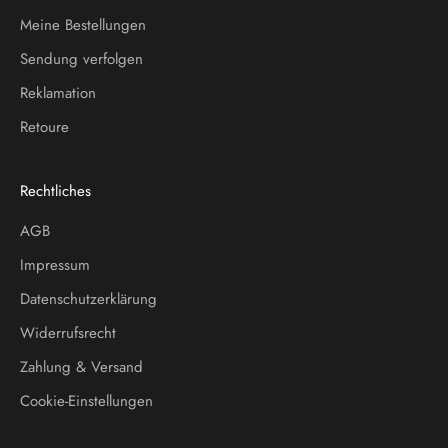
Meine Bestellungen
Sendung verfolgen
Reklamation
Retoure
Rechtliches
AGB
Impressum
Datenschutzerklärung
Widerrufsrecht
Zahlung & Versand
Cookie-Einstellungen