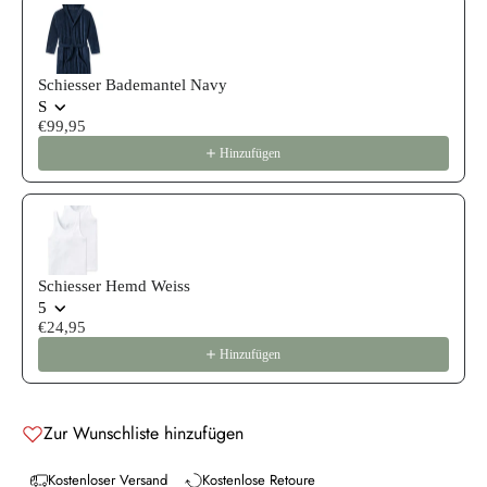
Schiesser Bademantel Navy
S
€99,95
Hinzufügen
Schiesser Hemd Weiss
5
€24,95
Hinzufügen
Zur Wunschliste hinzufügen
Kostenloser Versand
Kostenlose Retoure