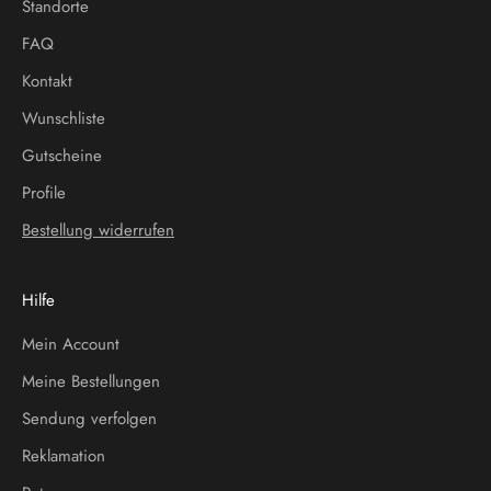
Standorte
FAQ
Kontakt
Wunschliste
Gutscheine
Profile
Bestellung widerrufen
Hilfe
Mein Account
Meine Bestellungen
Sendung verfolgen
Reklamation