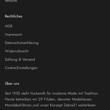
Retoure
Rechtliches
AGB
Impressum
Datenschutzerklärung
Widerrufsrecht
Zahlung & Versand
Cookie-Einstellungen
Über uns
Seit 1952 steht Vockeroth für moderne Mode mit Tradition.
Heute betreiben wir 29 Filialen, darunter Modehäuser,
Monolabel-Stores und unser Konzept Zebra21
weiterlesen