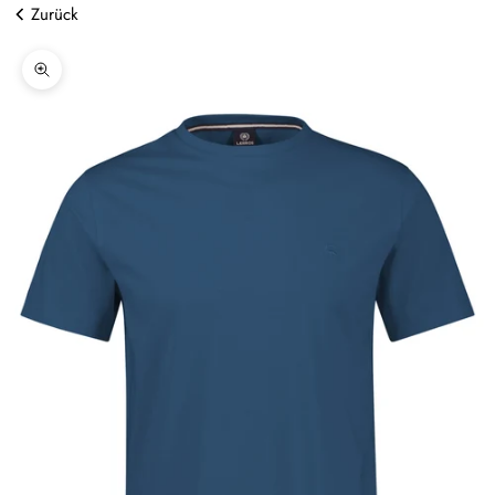
Zurück
Bild vergrößern