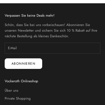
Verpassen Sie keine Deals mehr!
Schön, dass Sie bei uns vorbeischauen! Abonnieren Sie
unseren Newsletter und sichern Sie sich 10 % Rabatt auf Ihre
nächste Bestellung als kleines Dankeschön.
ABONNIEREN
Vockeroth Onlineshop
Über uns
Private Shopping