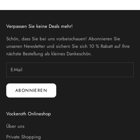
Verpassen Sie keine Deals mehr!
Schön, dass Sie bei uns vorbeischauen! Abonnieren Sie
unseren Newsletter und sichern Sie sich 10 % Rabatt auf Ihre
nächste Bestellung als kleines Dankeschön.
ABONNIEREN
Vockeroth Onlineshop
Über uns
Private Shopping