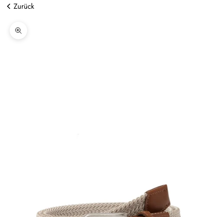
Zurück
Bild vergrößern