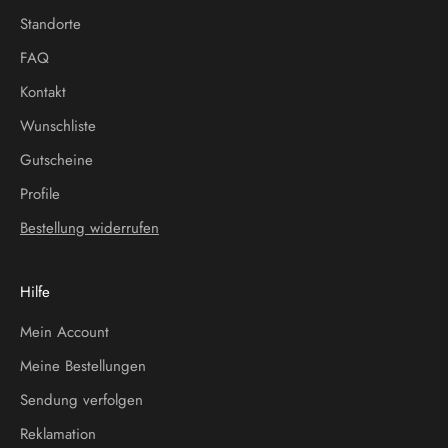
Standorte
FAQ
Kontakt
Wunschliste
Gutscheine
Profile
Bestellung widerrufen
Hilfe
Mein Account
Meine Bestellungen
Sendung verfolgen
Reklamation