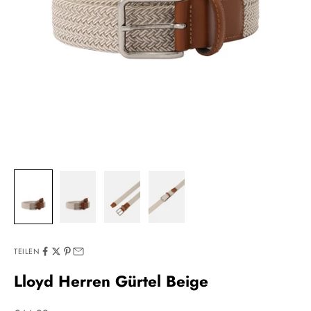
TEILEN
Lloyd Herren Gürtel Beige