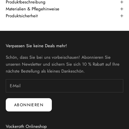
Produktbeschreibung
Materialien & Pflegehinweise
Produktsicherheit
Verpassen Sie keine Deals mehr!
Schön, dass Sie bei uns vorbeischauen! Abonnieren Sie
unseren Newsletter und sichern Sie sich 10 % Rabatt auf Ihre
nächste Bestellung als kleines Dankeschön.
ABONNIEREN
Vockeroth Onlineshop