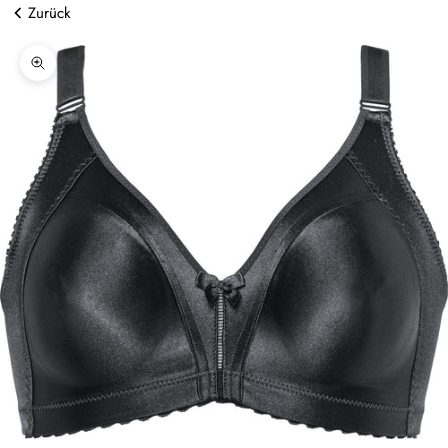
Zurück
Bild vergrößern