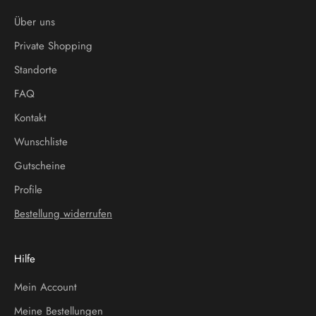
Über uns
Private Shopping
Standorte
FAQ
Kontakt
Wunschliste
Gutscheine
Profile
Bestellung widerrufen
Hilfe
Mein Account
Meine Bestellungen