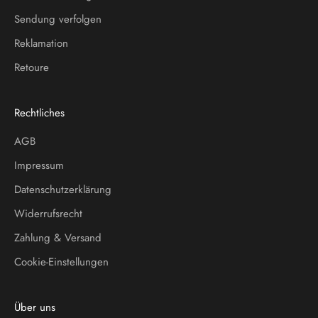
Sendung verfolgen
Reklamation
Retoure
Rechtliches
AGB
Impressum
Datenschutzerklärung
Widerrufsrecht
Zahlung & Versand
Cookie-Einstellungen
Über uns