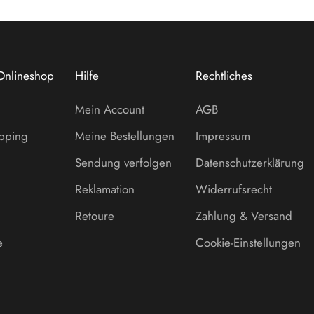
Onlineshop
Hilfe
Rechtliches
Mein Account
AGB
opping
Meine Bestellungen
Impressum
Sendung verfolgen
Datenschutzerklärung
Reklamation
Widerrufsrecht
Retoure
Zahlung & Versand
e
Cookie-Einstellungen