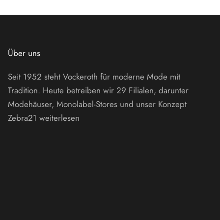
Über uns
Seit 1952 steht Vockeroth für moderne Mode mit
Tradition. Heute betreiben wir 29 Filialen, darunter
Modehäuser, Monolabel-Stores und unser Konzept
Zebra21
weiterlesen