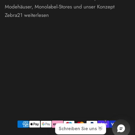
Modehäuser, Monolabel-Stores und unser Konzept
Zebra21
weiterlesen