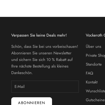
Verpassen Sie keine Deals mehr!
Vockeroth 
Schön, dass Sie bei uns vorbeischauen!
Über uns
Abonnieren Sie unseren Newsletter
Private Sh
und sichern Sie sich 10 % Rabatt auf
Standorte
Ihre nächste Bestellung als kleines
Dankeschön.
FAQ
Kontakt
Wunschlist
Gutscheine
ABONNIEREN