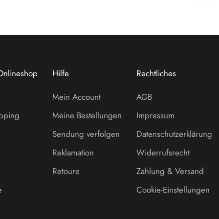
Onlineshop
Hilfe
Rechtliches
Mein Account
AGB
opping
Meine Bestellungen
Impressum
Sendung verfolgen
Datenschutzerklärung
Reklamation
Widerrufsrecht
Retoure
Zahlung & Versand
e
Cookie-Einstellungen