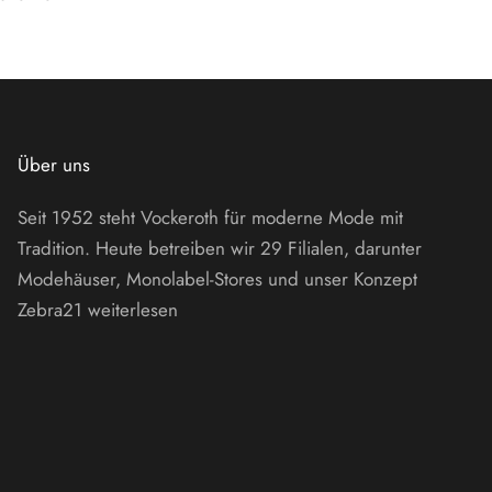
Über uns
Seit 1952 steht Vockeroth für moderne Mode mit
Tradition. Heute betreiben wir 29 Filialen, darunter
Modehäuser, Monolabel-Stores und unser Konzept
Zebra21
weiterlesen