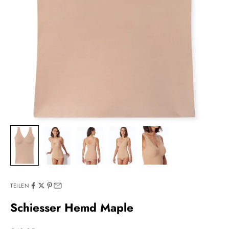
TEILEN
Schiesser Hemd Maple