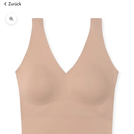
Zurück
Bild vergrößern