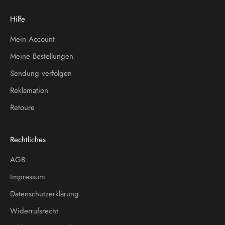
Hilfe
Mein Account
Meine Bestellungen
Sendung verfolgen
Reklamation
Retoure
Rechtliches
AGB
Impressum
Datenschutzerklärung
Widerrufsrecht