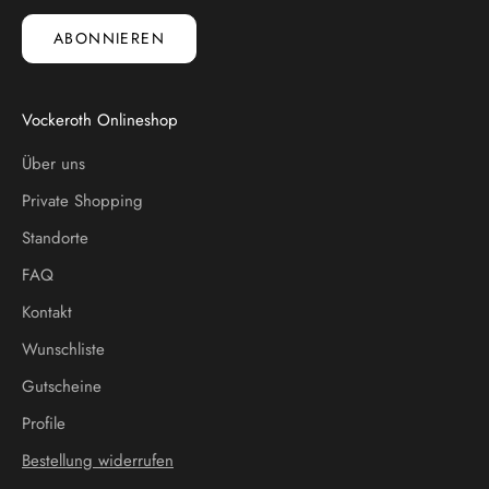
ABONNIEREN
Vockeroth Onlineshop
Über uns
Private Shopping
Standorte
FAQ
Kontakt
Wunschliste
Gutscheine
Profile
Bestellung widerrufen