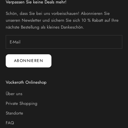
Verpassen Sie keine Deals mehr!
Schön, dass Sie bei uns vorbeischauen! Abonnieren Sie
unseren Newsletter und sichern Sie sich 10 % Rabatt auf Ihre
nächste Bestellung als kleines Dankeschön.
ABONNIEREN
Vockeroth Onlineshop
Über uns
Private Shopping
Standorte
FAQ