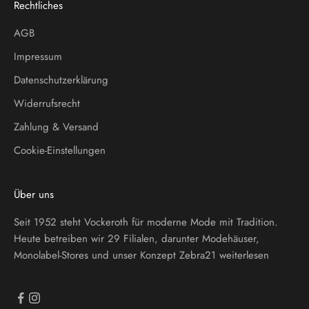
Rechtliches
AGB
Impressum
Datenschutzerklärung
Widerrufsrecht
Zahlung & Versand
Cookie-Einstellungen
Über uns
Seit 1952 steht Vockeroth für moderne Mode mit Tradition.
Heute betreiben wir 29 Filialen, darunter Modehäuser,
Monolabel-Stores und unser Konzept Zebra21
weiterlesen