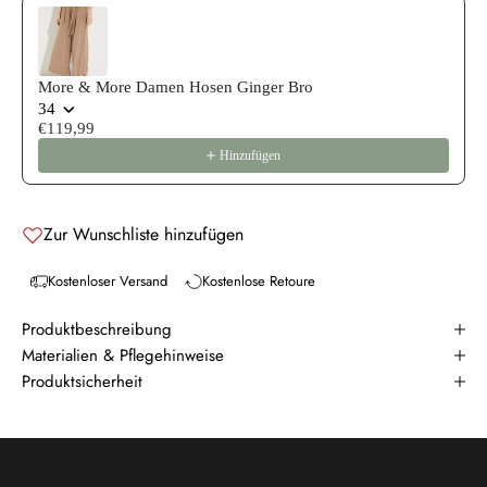
More & More Damen Hosen Ginger Bro
34
€119,99
Hinzufügen
Zur Wunschliste hinzufügen
Kostenloser Versand
Kostenlose Retoure
Produktbeschreibung
Materialien & Pflegehinweise
Produktsicherheit