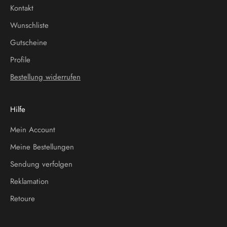
Kontakt
Wunschliste
Gutscheine
Profile
Bestellung widerrufen
Hilfe
Mein Account
Meine Bestellungen
Sendung verfolgen
Reklamation
Retoure