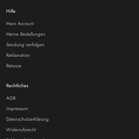
Hilfe
Mein Account
Meine Bestellungen
Sendung verfolgen
Reklamation
Retoure
Rechtliches
AGB
Impressum
Datenschutzerklärung
Widerrufsrecht