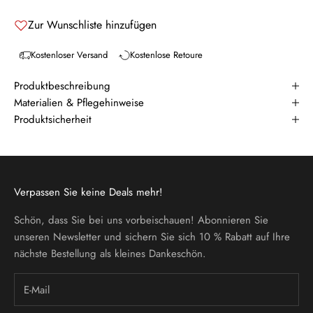
Zur Wunschliste hinzufügen
Kostenloser Versand
Kostenlose Retoure
Produktbeschreibung
Materialien & Pflegehinweise
Produktsicherheit
Verpassen Sie keine Deals mehr!
Schön, dass Sie bei uns vorbeischauen! Abonnieren Sie
unseren Newsletter und sichern Sie sich 10 % Rabatt auf Ihre
nächste Bestellung als kleines Dankeschön.