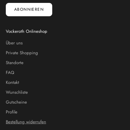
ABONNIEREN
Vockeroth Onlineshop
Über uns
Private Shopping
Standorte
FAQ
Kontakt
Wunschliste
Gutscheine
Profile
Bestellung widerrufen