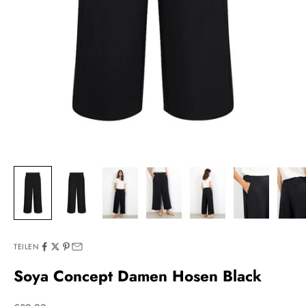
TEILEN
Soya Concept Damen Hosen Black