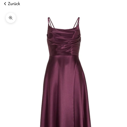
Zurück
Bild vergrößern