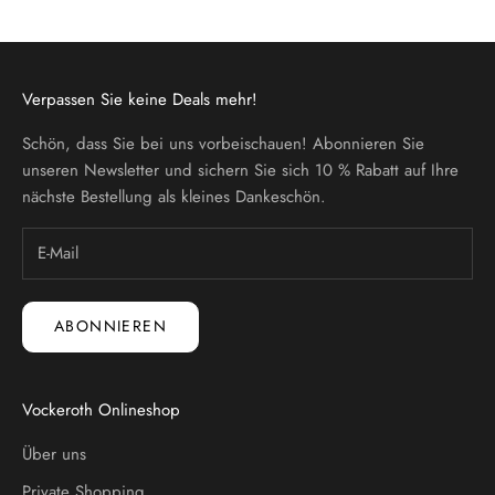
Verpassen Sie keine Deals mehr!
Schön, dass Sie bei uns vorbeischauen! Abonnieren Sie
unseren Newsletter und sichern Sie sich 10 % Rabatt auf Ihre
nächste Bestellung als kleines Dankeschön.
ABONNIEREN
Vockeroth Onlineshop
Über uns
Private Shopping