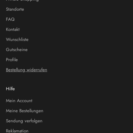
Standorte
FAQ
Kontakt
Wunschliste
Gutscheine
Profile
Bestellung widerrufen
Hilfe
Mein Account
Meine Bestellungen
Sendung verfolgen
Reklamation