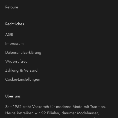
Retoure
Rechtliches
AGB
Impressum
Datenschutzerklärung
Widerrufsrecht
Zahlung & Versand
Cookie-Einstellungen
Über uns
Seit 1952 steht Vockeroth für moderne Mode mit Tradition.
Heute betreiben wir 29 Filialen, darunter Modehäuser,