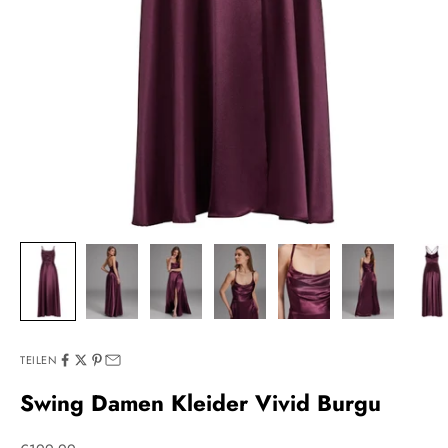
TEILEN
Swing Damen Kleider Vivid Burgu