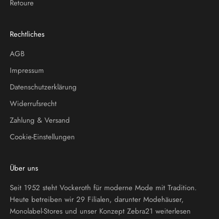
Retoure
Rechtliches
AGB
Impressum
Datenschutzerklärung
Widerrufsrecht
Zahlung & Versand
Cookie-Einstellungen
Über uns
Seit 1952 steht Vockeroth für moderne Mode mit Tradition.
Heute betreiben wir 29 Filialen, darunter Modehäuser,
Monolabel-Stores und unser Konzept Zebra21
weiterlesen