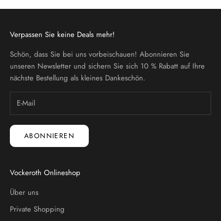
Verpassen Sie keine Deals mehr!
Schön, dass Sie bei uns vorbeischauen! Abonnieren Sie
unseren Newsletter und sichern Sie sich 10 % Rabatt auf Ihre
nächste Bestellung als kleines Dankeschön.
ABONNIEREN
Vockeroth Onlineshop
Über uns
Private Shopping