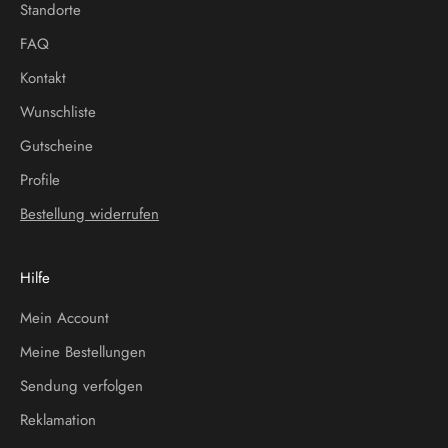
Standorte
FAQ
Kontakt
Wunschliste
Gutscheine
Profile
Bestellung widerrufen
Hilfe
Mein Account
Meine Bestellungen
Sendung verfolgen
Reklamation