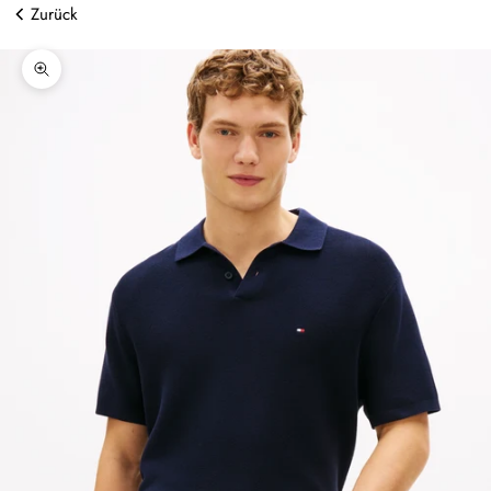
Zurück
Bild vergrößern