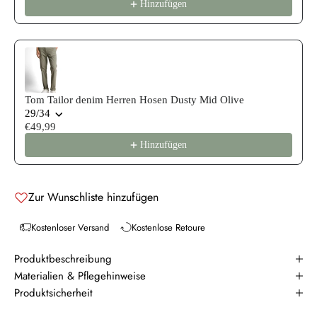
Hinzufügen
Tom Tailor denim Herren Hosen Dusty Mid Olive
29/34
€49,99
Hinzufügen
Zur Wunschliste hinzufügen
Kostenloser Versand
Kostenlose Retoure
Produktbeschreibung
Materialien & Pflegehinweise
Produktsicherheit